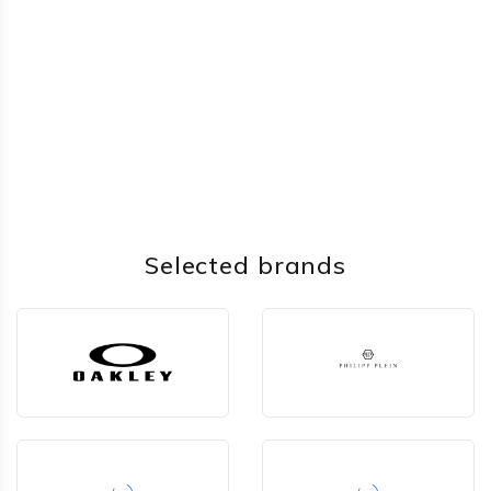
Selected brands